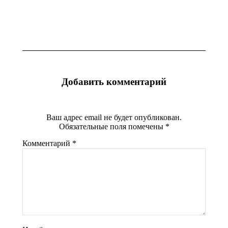
Добавить комментарий
Ваш адрес email не будет опубликован.
Обязательные поля помечены
*
Комментарий
*